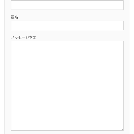
題名
メッセージ本文