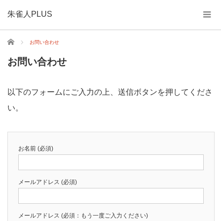
朱雀人PLUS
ホーム
お問い合わせ
お問い合わせ
以下のフォームにご入力の上、送信ボタンを押してくださ
い。
お名前 (必須)
メールアドレス (必須)
メールアドレス (必須：もう一度ご入力ください)