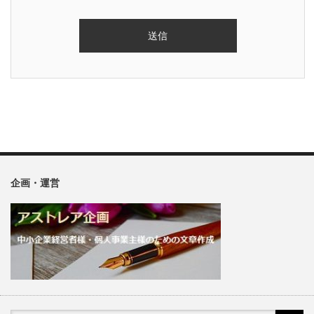
企画・運営